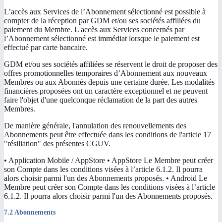
L’accès aux Services de l’Abonnement sélectionné est possible à
compter de la réception par GDM et/ou ses sociétés affiliées du
paiement du Membre. L'accès aux Services concernés par
l’Abonnement sélectionné est immédiat lorsque le paiement est
effectué par carte bancaire.
GDM et/ou ses sociétés affiliées se réservent le droit de proposer des
offres promotionnelles temporaires d’Abonnement aux nouveaux
Membres ou aux Abonnés depuis une certaine durée. Les modalités
financières proposées ont un caractère exceptionnel et ne peuvent
faire l'objet d'une quelconque réclamation de la part des autres
Membres.
De manière générale, l'annulation des renouvellements des
Abonnements peut être effectuée dans les conditions de l'article 17
"résiliation" des présentes CGUV.
• Application Mobile / AppStore • AppStore Le Membre peut créer
son Compte dans les conditions visées à l’article 6.1.2. Il pourra
alors choisir parmi l'un des Abonnements proposés. • Android Le
Membre peut créer son Compte dans les conditions visées à l’article
6.1.2. Il pourra alors choisir parmi l'un des Abonnements proposés.
7.2 Abonnements