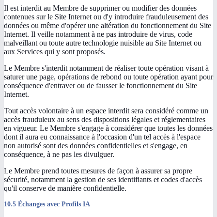
Il est interdit au Membre de supprimer ou modifier des données
contenues sur le Site Internet ou d'y introduire frauduleusement des
données ou même d'opérer une altération du fonctionnement du Site
Internet. Il veille notamment à ne pas introduire de virus, code
malveillant ou toute autre technologie nuisible au Site Internet ou
aux Services qui y sont proposés.
Le Membre s'interdit notamment de réaliser toute opération visant à
saturer une page, opérations de rebond ou toute opération ayant pour
conséquence d'entraver ou de fausser le fonctionnement du Site
Internet.
Tout accès volontaire à un espace interdit sera considéré comme un
accès frauduleux au sens des dispositions légales et réglementaires
en vigueur. Le Membre s'engage à considérer que toutes les données
dont il aura eu connaissance à l'occasion d'un tel accès à l'espace
non autorisé sont des données confidentielles et s'engage, en
conséquence, à ne pas les divulguer.
Le Membre prend toutes mesures de façon à assurer sa propre
sécurité, notamment la gestion de ses identifiants et codes d'accès
qu'il conserve de manière confidentielle.
10.5 Échanges avec Profils IA