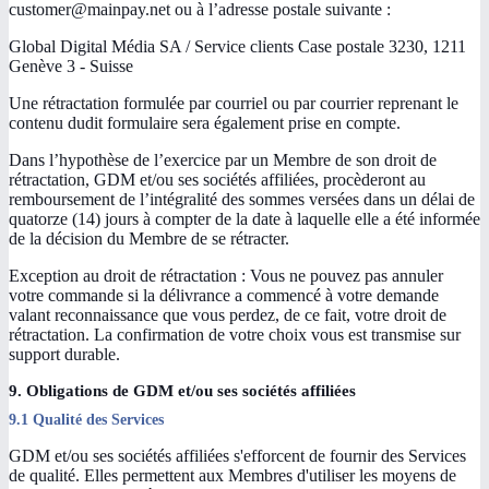
customer@mainpay.net ou à l’adresse postale suivante :
Global Digital Média SA / Service clients Case postale 3230, 1211
Genève 3 - Suisse
Une rétractation formulée par courriel ou par courrier reprenant le
contenu dudit formulaire sera également prise en compte.
Dans l’hypothèse de l’exercice par un Membre de son droit de
rétractation, GDM et/ou ses sociétés affiliées, procèderont au
remboursement de l’intégralité des sommes versées dans un délai de
quatorze (14) jours à compter de la date à laquelle elle a été informée
de la décision du Membre de se rétracter.
Exception au droit de rétractation : Vous ne pouvez pas annuler
votre commande si la délivrance a commencé à votre demande
valant reconnaissance que vous perdez, de ce fait, votre droit de
rétractation. La confirmation de votre choix vous est transmise sur
support durable.
9. Obligations de GDM et/ou ses sociétés affiliées
9.1 Qualité des Services
GDM et/ou ses sociétés affiliées s'efforcent de fournir des Services
de qualité. Elles permettent aux Membres d'utiliser les moyens de