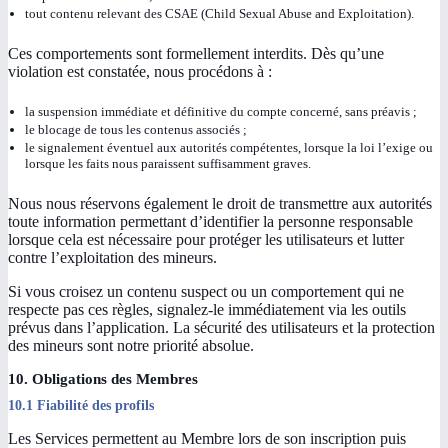
tout contenu relevant des CSAE (Child Sexual Abuse and Exploitation).
Ces comportements sont formellement interdits. Dès qu’une
violation est constatée, nous procédons à :
la suspension immédiate et définitive du compte concerné, sans préavis ;
le blocage de tous les contenus associés ;
le signalement éventuel aux autorités compétentes, lorsque la loi l’exige ou
lorsque les faits nous paraissent suffisamment graves.
Nous nous réservons également le droit de transmettre aux autorités
toute information permettant d’identifier la personne responsable
lorsque cela est nécessaire pour protéger les utilisateurs et lutter
contre l’exploitation des mineurs.
Si vous croisez un contenu suspect ou un comportement qui ne
respecte pas ces règles, signalez-le immédiatement via les outils
prévus dans l’application. La sécurité des utilisateurs et la protection
des mineurs sont notre priorité absolue.
10. Obligations des Membres
10.1 Fiabilité des profils
Les Services permettent au Membre lors de son inscription puis