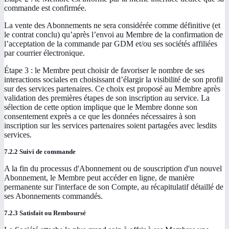
commande est confirmée.
La vente des Abonnements ne sera considérée comme définitive (et
le contrat conclu) qu’après l’envoi au Membre de la confirmation de
l’acceptation de la commande par GDM et/ou ses sociétés affiliées
par courrier électronique.
Étape 3 : le Membre peut choisir de favoriser le nombre de ses
interactions sociales en choisissant d’élargir la visibilité de son profil
sur des services partenaires. Ce choix est proposé au Membre après
validation des premières étapes de son inscription au service. La
sélection de cette option implique que le Membre donne son
consentement exprès a ce que les données nécessaires à son
inscription sur les services partenaires soient partagées avec lesdits
services.
7.2.2 Suivi de commande
A la fin du processus d'Abonnement ou de souscription d'un nouvel
Abonnement, le Membre peut accéder en ligne, de manière
permanente sur l'interface de son Compte, au récapitulatif détaillé de
ses Abonnements commandés.
7.2.3 Satisfait ou Remboursé