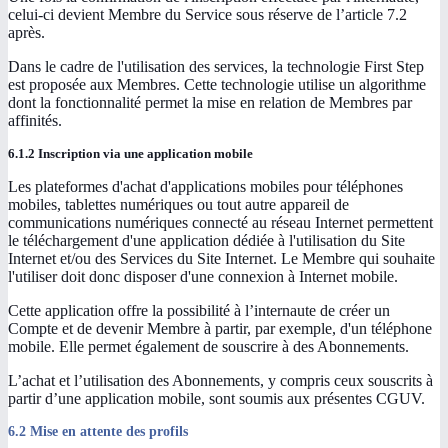
celui-ci devient Membre du Service sous réserve de l’article 7.2
après.
Dans le cadre de l'utilisation des services, la technologie First Step
est proposée aux Membres. Cette technologie utilise un algorithme
dont la fonctionnalité permet la mise en relation de Membres par
affinités.
6.1.2 Inscription via une application mobile
Les plateformes d'achat d'applications mobiles pour téléphones
mobiles, tablettes numériques ou tout autre appareil de
communications numériques connecté au réseau Internet permettent
le téléchargement d'une application dédiée à l'utilisation du Site
Internet et/ou des Services du Site Internet. Le Membre qui souhaite
l'utiliser doit donc disposer d'une connexion à Internet mobile.
Cette application offre la possibilité à l’internaute de créer un
Compte et de devenir Membre à partir, par exemple, d'un téléphone
mobile. Elle permet également de souscrire à des Abonnements.
L’achat et l’utilisation des Abonnements, y compris ceux souscrits à
partir d’une application mobile, sont soumis aux présentes CGUV.
6.2 Mise en attente des profils