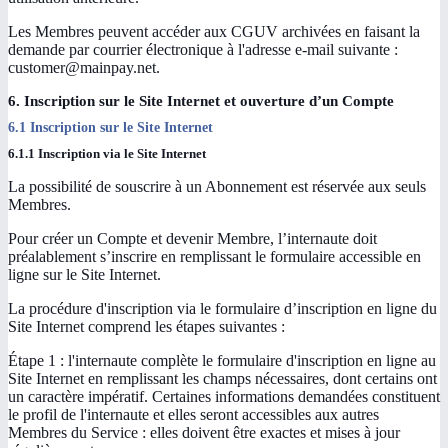
Les Membres peuvent accéder aux CGUV archivées en faisant la
demande par courrier électronique à l'adresse e-mail suivante :
customer@mainpay.net.
6. Inscription sur le Site Internet et ouverture d’un Compte
6.1 Inscription sur le Site Internet
6.1.1 Inscription via le Site Internet
La possibilité de souscrire à un Abonnement est réservée aux seuls
Membres.
Pour créer un Compte et devenir Membre, l’internaute doit
préalablement s’inscrire en remplissant le formulaire accessible en
ligne sur le Site Internet.
La procédure d'inscription via le formulaire d’inscription en ligne du
Site Internet comprend les étapes suivantes :
Étape 1 : l'internaute complète le formulaire d'inscription en ligne au
Site Internet en remplissant les champs nécessaires, dont certains ont
un caractère impératif. Certaines informations demandées constituent
le profil de l'internaute et elles seront accessibles aux autres
Membres du Service : elles doivent être exactes et mises à jour