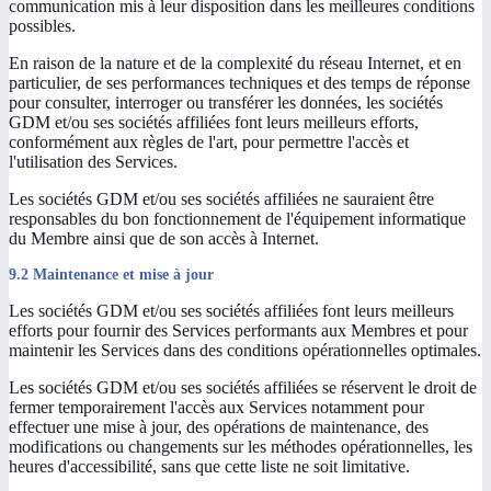
communication mis à leur disposition dans les meilleures conditions
possibles.
En raison de la nature et de la complexité du réseau Internet, et en
particulier, de ses performances techniques et des temps de réponse
pour consulter, interroger ou transférer les données, les sociétés
GDM et/ou ses sociétés affiliées font leurs meilleurs efforts,
conformément aux règles de l'art, pour permettre l'accès et
l'utilisation des Services.
Les sociétés GDM et/ou ses sociétés affiliées ne sauraient être
responsables du bon fonctionnement de l'équipement informatique
du Membre ainsi que de son accès à Internet.
9.2 Maintenance et mise à jour
Les sociétés GDM et/ou ses sociétés affiliées font leurs meilleurs
efforts pour fournir des Services performants aux Membres et pour
maintenir les Services dans des conditions opérationnelles optimales.
Les sociétés GDM et/ou ses sociétés affiliées se réservent le droit de
fermer temporairement l'accès aux Services notamment pour
effectuer une mise à jour, des opérations de maintenance, des
modifications ou changements sur les méthodes opérationnelles, les
heures d'accessibilité, sans que cette liste ne soit limitative.